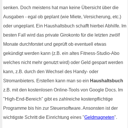
senken. Doch meistens hat man keine Übersicht über die
Ausgaben - egal ob geplant (wie Miete, Versicherung, etc.)
oder ungeplant. Ein Haushaltsbuch schafft hierbei Abhilfe. Im
besten Fall wird das private Girokonto für die letzten zwölf
Monate durchforstet und geprüft ob eventuell etwas
gekündigt werden kann (z.B. ein altes Fitness-Studio-Abo
welches nicht mehr genutzt wird) oder Geld gespart werden
kann, z.B. durch den Wechsel des Handy- oder
Stromanbieters. Erstellen kann man so ein
Haushaltsbuch
z.B. mit den kostenlosen Online-Tools von Google Docs. Im
"High-End-Bereich" gibt es zahlreiche kostenpflichtige
Programme bis hin zur Steuersoftware. Ansonsten ist der
wichtigste Schritt die Einrichtung eines "
Geldmagneten
".