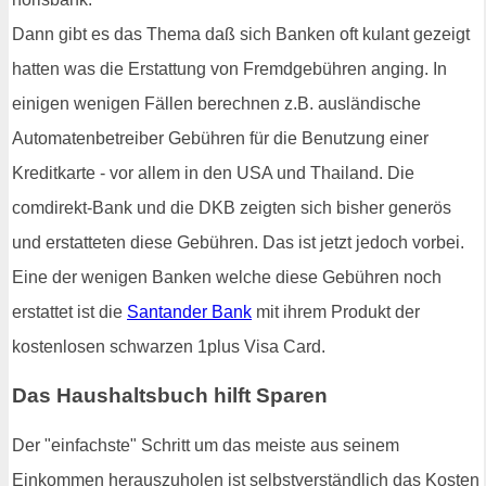
Dann gibt es das Thema daß sich Banken oft kulant gezeigt
hatten was die Erstattung von Fremdgebühren anging. In
einigen wenigen Fällen berechnen z.B. ausländische
Automatenbetreiber Gebühren für die Benutzung einer
Kreditkarte - vor allem in den USA und Thailand. Die
comdirekt-Bank und die DKB zeigten sich bisher generös
und erstatteten diese Gebühren. Das ist jetzt jedoch vorbei.
Eine der wenigen Banken welche diese Gebühren noch
erstattet ist die
Santander Bank
mit ihrem Produkt der
kostenlosen schwarzen 1plus Visa Card.
Das Haushaltsbuch hilft Sparen
Der "einfachste" Schritt um das meiste aus seinem
Einkommen herauszuholen ist selbstverständlich das Kosten