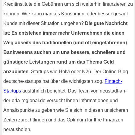
Kreditinstitute die Gebühren um sich weiterhin finanzieren zu
können. Wie kann man als Konsument oder besser gesagt
Kunde mit dieser Situation umgehen?
Die gute Nachricht
ist: Es entstehen immer mehr Unternehmen die einen
Weg abseits des traditionellen (und oft eingefahrenen)
Bankwesens suchen um uns bessere, schnellere und
günstigere Leistungen rund um das Thema Geld
anzubieten.
Startups wie Holvi oder N26. Der Online-Blog
deutsche-startups hat über die wichtigsten sog.
Fintech-
Startups
ausführlich berichtet. Das Team von neustadt-an-
der-orla-regional.de versucht Ihnen Informationen und
Anhaltspunkte zu geben wie Sie sich in diesen unsicheren
Zeiten zurechtfinden und das Optimum für Ihre Finanzen
herausholen.