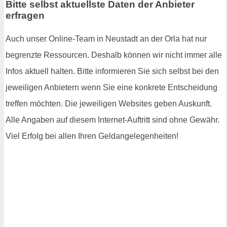
Bitte selbst aktuellste Daten der Anbieter
erfragen
Auch unser Online-Team in Neustadt an der Orla hat nur
begrenzte Ressourcen. Deshalb können wir nicht immer alle
Infos aktuell halten. Bitte informieren Sie sich selbst bei den
jeweiligen Anbietern wenn Sie eine konkrete Entscheidung
treffen möchten. Die jeweiligen Websites geben Auskunft.
Alle Angaben auf diesem Internet-Auftritt sind ohne Gewähr.
Viel Erfolg bei allen Ihren Geldangelegenheiten!