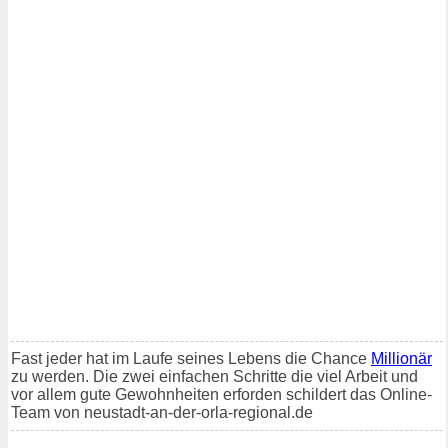
Fast jeder hat im Laufe seines Lebens die Chance
Millionär
zu werden. Die zwei einfachen Schritte die viel Arbeit und
vor allem gute Gewohnheiten erforden schildert das Online-
Team von neustadt-an-der-orla-regional.de