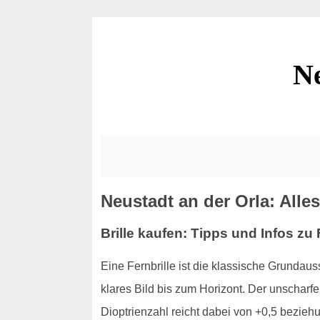
Ne
Neustadt an der Orla: Alles 
Brille kaufen: Tipps und Infos zu 
Eine Fernbrille ist die klassische Grundauss
klares Bild bis zum Horizont. Der unscharfe 
Dioptrienzahl reicht dabei von +0,5 beziehu