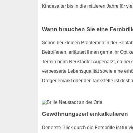
Kindesalter bis in die mittleren Jahre für vie
Wann brauchen Sie eine Fernbril
Schon bei kleinen Problemen in der Sehfähig
Betroffenen, erläutert Ihnen gerne Ihr Optik
Termin beim Neustadter Augenarzt, da bei d
verbesserte Lebensqualität sowie eine erhö
Drogeriemarkt oder der Tankstelle ist desha
Gewöhnungszeit einkalkulieren
Der erste Blick durch die Fernbrille ist für 