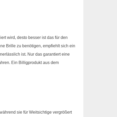
rt wird, desto besser ist das für den
ne Brille zu benötigen, empfiehlt sich ein
lässlich ist. Nur das garantiert eine
ahren. Ein Billigprodukt aus dem
, während sie für Weitsichtige vergrößert