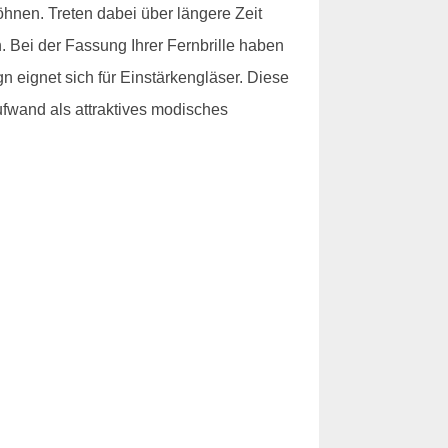
hnen. Treten dabei über längere Zeit
 Bei der Fassung Ihrer Fernbrille haben
gn eignet sich für Einstärkengläser. Diese
ufwand als attraktives modisches