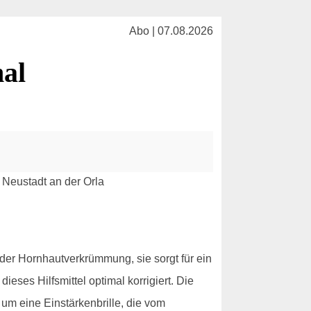
Abo | 07.08.2026
nal
 oder Hornhautverkrümmung, sie sorgt für ein
ieses Hilfsmittel optimal korrigiert. Die
 um eine Einstärkenbrille, die vom