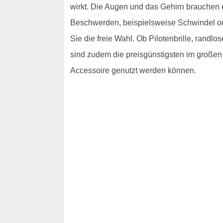
wirkt. Die Augen und das Gehirn brauchen 
Beschwerden, beispielsweise Schwindel ode
Sie die freie Wahl. Ob Pilotenbrille, randlo
sind zudem die preisgünstigsten im großen
Accessoire genutzt werden können.